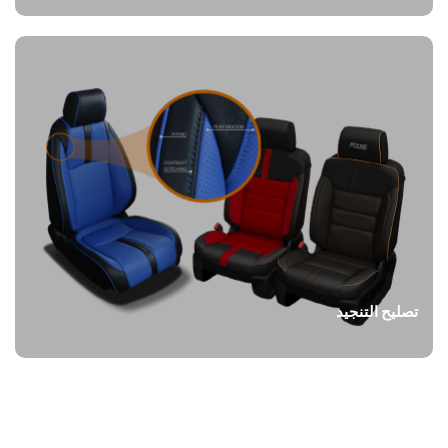
تصليح التنجيد