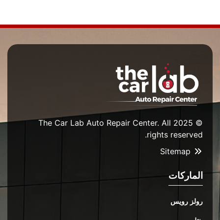
© 2025 The Car Lab Auto Repair Center. All
rights reserved.
Sitemap
الماركات
رولز رويس