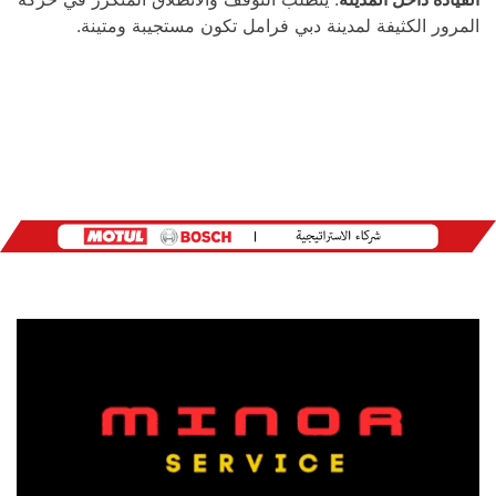
المرور الكثيفة لمدينة دبي فرامل تكون مستجيبة ومتينة.