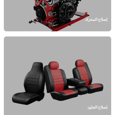
إصلاح المحرك
إصلاح الجلود