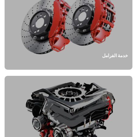
خدمة الفرامل