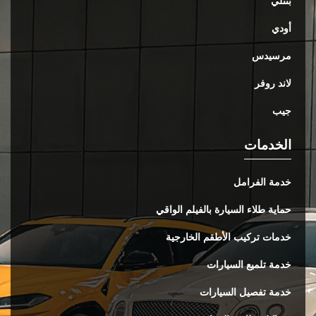
بنتلي
أودي
مرسيدس
لاند روفر
جيب
الخدمات
خدمة الفرامل
حماية طلاء السيارة بالفيلم الواقي
خدمات تركيب الأطقم الخارجية
خدمة تلميع السيارات
خدمة تفصيل السيارات