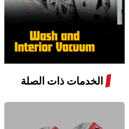
/
الخدمات ذات الصلة