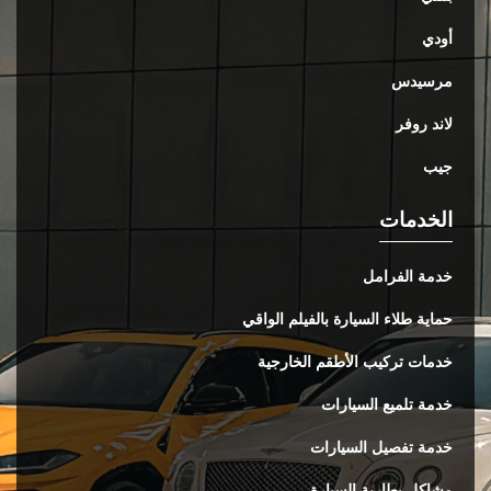
أودي
مرسيدس
لاند روفر
جيب
الخدمات
خدمة الفرامل
حماية طلاء السيارة بالفيلم الواقي
خدمات تركيب الأطقم الخارجية
خدمة تلميع السيارات
خدمة تفصيل السيارات
مشاكل بطارية السيارة