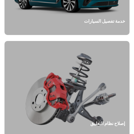
خدمة تفصيل السيارات
إصلاح نظام التعليق