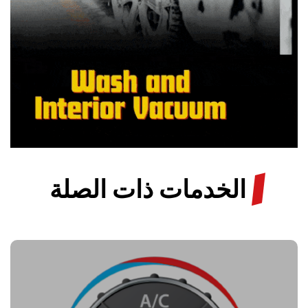
/
الخدمات ذات الصلة