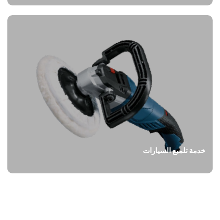
خدمة تلميع السيارات