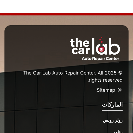
© 2025 The Car Lab Auto Repair Center. All
rights reserved.
Sitemap
الماركات
رولز رويس
بنتلي