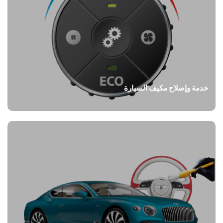
خدمة وإصلاح مكيف السيارة