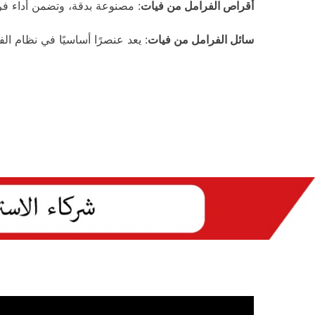
أقراص الفرامل من فيات
: مصنوعة بدقة، وتضمن أداء فرام
سائل الفرامل من فيات
: يعد عنصرًا أساسيًا في نظام 