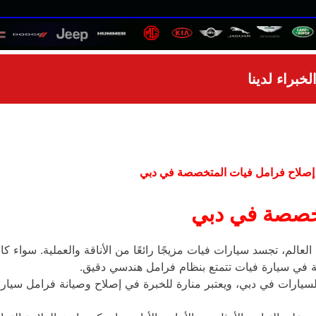
براء لدينا
إصلاح فرامل فيات المتخصصة في دبي
تخصصة في دبي
لة في سيارة فيات تتمتع بنظام فرامل هندسي دقيق.
يارات في دبي، ويعتبر منارة للخبرة في إصلاح وصيانة فرامل سيار