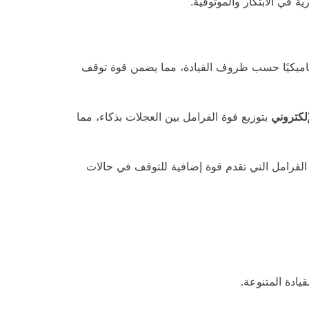
 في الابتكار والموثوقية.
اميكيًا حسب ظروف القيادة، مما يضمن قوة توقف
إلكتروني
بتوزيع قوة الفرامل بين العجلات بذكاء، مما
الفرامل التي تقدم قوة إضافية للتوقف في حالات
يادة المتنوعة.