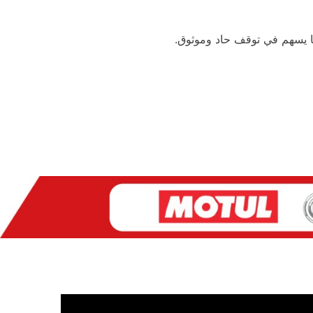
ما يسهم في توقف حاد وموثوق.