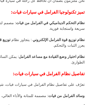
نحن ملتزمون بضمان أن تحافظ كل رحلة في سيارة فيات على
تميز تكنولوجيا الفرامل في سيارات فيات:
نظام التحكم الديناميكي في الفرامل من فيات
: مصمم لتح
سريعة واستجابة فورية.
نظام توزيع قوة الفرامل الإلكتروني
: يتجاوز نظام
توزيع ق
يعزز الثبات والتحكم.
نظام اختيار وضع القيادة مع مساعد الفرامل
: يمكن السا
الطوارئ.
تفاصيل نظام الفرامل في سيارات فيات:
تعرّف على تفاصيل نظام الفرامل في سيارات فيات، شهادة
وسائد الفرامل من فيات
: مصممة للمتانة والأداء العالي،