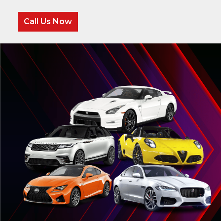
Call Us Now