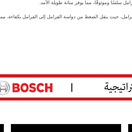
ل سلسًا وموثوقًا، مما يوفر متانة طويلة الأمد.
الفرامل، حيث ينقل الضغط من دواسة الفرامل إلى الفرامل بكفاءة، م