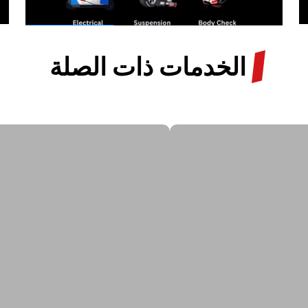
/
الخدمات ذات الصلة