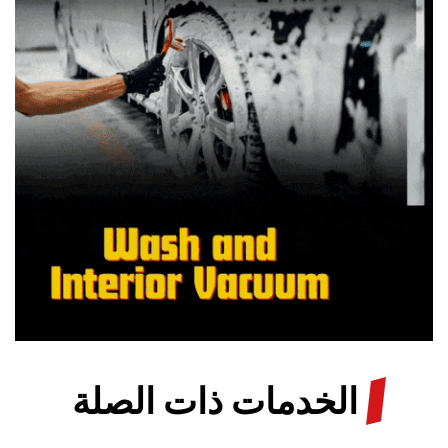
/
الخدمات ذات الصلة