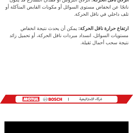
ناتجًا عن انخفاض مستوى السوائل أو مكونات القابض المتآكلة أو
تلف داخلي في ناقل الحركة.
ارتفاع حرارة ناقل الحركة:
يمكن أن يحدث نتيجة انخفاض
مستويات السوائل، انسداد مبردات ناقل الحركة، أو تحميل زائد
نتيجة سحب أحمال ثقيلة.