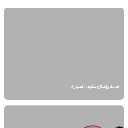
خدمة وإصلاح مكيف السيارة