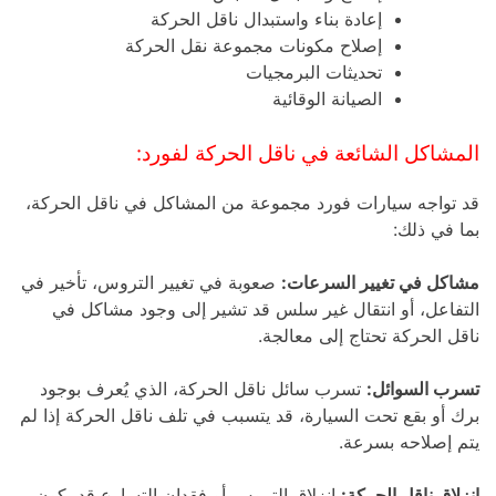
إعادة بناء واستبدال ناقل الحركة
إصلاح مكونات مجموعة نقل الحركة
تحديثات البرمجيات
الصيانة الوقائية
المشاكل الشائعة في ناقل الحركة لفورد:
قد تواجه سيارات فورد مجموعة من المشاكل في ناقل الحركة،
بما في ذلك:
مشاكل في تغيير السرعات:
صعوبة في تغيير التروس، تأخير في
التفاعل، أو انتقال غير سلس قد تشير إلى وجود مشاكل في
ناقل الحركة تحتاج إلى معالجة.
تسرب السوائل:
تسرب سائل ناقل الحركة، الذي يُعرف بوجود
برك أو بقع تحت السيارة، قد يتسبب في تلف ناقل الحركة إذا لم
يتم إصلاحه بسرعة.
انزلاق ناقل الحركة:
انزلاق التروس أو فقدان التسارع قد يكون