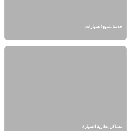
خدمة تلميع السيارات
مشاكل بطارية السيارة