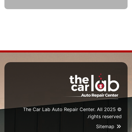
© 2025 The Car Lab Auto Repair Center. All
rights reserved.
Sitemap