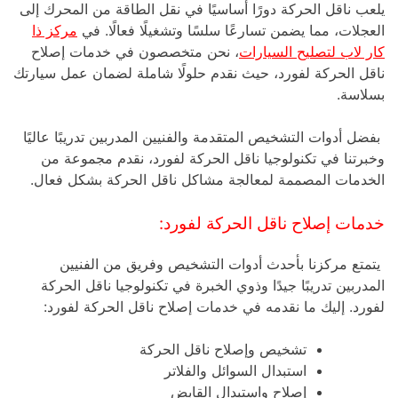
يلعب ناقل الحركة دورًا أساسيًا في نقل الطاقة من المحرك إلى
العجلات، مما يضمن تسارعًا سلسًا وتشغيلًا فعالًا. في
مركز ذا
كار لاب لتصليح السيارات
، نحن متخصصون في خدمات إصلاح
ناقل الحركة لفورد، حيث نقدم حلولًا شاملة لضمان عمل سيارتك
بسلاسة.
بفضل أدوات التشخيص المتقدمة والفنيين المدربين تدريبًا عاليًا
وخبرتنا في تكنولوجيا ناقل الحركة لفورد، نقدم مجموعة من
الخدمات المصممة لمعالجة مشاكل ناقل الحركة بشكل فعال.
خدمات إصلاح ناقل الحركة لفورد:
يتمتع مركزنا بأحدث أدوات التشخيص وفريق من الفنيين
المدربين تدريبًا جيدًا وذوي الخبرة في تكنولوجيا ناقل الحركة
لفورد. إليك ما نقدمه في خدمات إصلاح ناقل الحركة لفورد:
تشخيص وإصلاح ناقل الحركة
استبدال السوائل والفلاتر
إصلاح واستبدال القابض