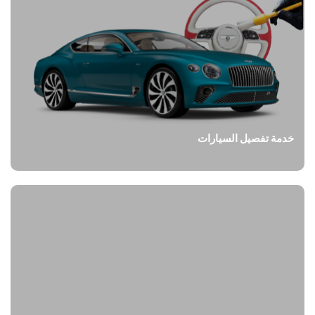
خدمة تفصيل السيارات